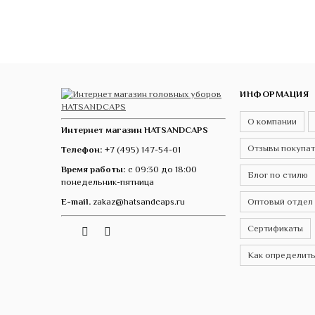
ИНФОРМАЦИЯ
О компании
Интернет магазин HATSANDCAPS
Отзывы покупа
Телефон:
+7 (495) 147-54-01
Время работы:
с 09:30 до 18:00
Блог по стилю
понедельник-пятница
E-mail.
zakaz@hatsandcaps.ru
Оптовый отдел
Сертификаты
Vk
Telegram
Instagram
Как определить