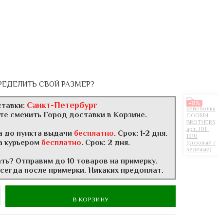
РЕДЕЛИТЬ СВОЙ РАЗМЕР?
-11%
Санкт-Петербург
ставки:
те сменить Город доставки в Корзине.
а до пункта выдачи
бесплатно
. Срок: 1-2 дня.
а курьером
бесплатно
. Срок: 2 дня.
ать? Отправим до 10 товаров на примерку.
всегда после примерки. Никаких предоплат.
В КОРЗИНУ