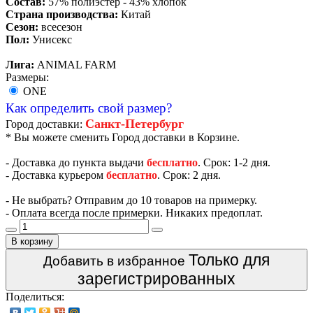
Состав:
57% полиэстер - 43% хлопок
Страна производства:
Китай
Сезон:
всесезон
Пол:
Унисекс
Лига:
ANIMAL FARM
Размеры:
ONE
Как определить свой размер?
Санкт-Петербург
Город доставки:
* Вы можете сменить Город доставки в Корзине.
- Доставка до пункта выдачи
бесплатно
. Срок: 1-2 дня.
- Доставка курьером
бесплатно
. Срок: 2 дня.
- Не выбрать? Отправим до 10 товаров на примерку.
- Оплата всегда после примерки. Никаких предоплат.
В корзину
Только для
Добавить в избранное
зарегистрированных
Поделиться: