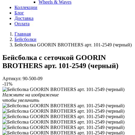
Wheels & Waves
Коллекции
Блог
Доставка
Оплата
Главная
Бейсболки
Бейсболка GOORIN BROTHERS арт. 101-2549 (черный)
Бейсболка с сеточкой GOORIN
BROTHERS арт. 101-2549 (черный)
Артикул:
90-500-09
-11%
Нажмите на изображение
чтобы увеличить