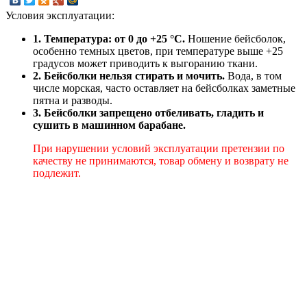
Условия эксплуатации:
1. Температура: от 0 до +25 °C.
Ношение бейсболок,
особенно темных цветов, при температуре выше +25
градусов может приводить к выгоранию ткани.
2. Бейсболки нельзя стирать и мочить.
Вода, в том
числе морская, часто оставляет на бейсболках заметные
пятна и разводы.
3. Бейсболки запрещено отбеливать, гладить и
сушить в машинном барабане.
При нарушении условий эксплуатации претензии по
качеству не принимаются, товар обмену и возврату не
подлежит.