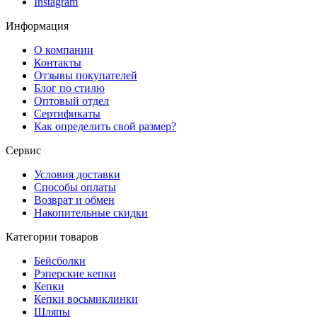
Instagram
Информация
О компании
Контакты
Отзывы покупателей
Блог по стилю
Оптовый отдел
Сертификаты
Как определить свой размер?
Сервис
Условия доставки
Способы оплаты
Возврат и обмен
Накопительные скидки
Категории товаров
Бейсболки
Рэперские кепки
Кепки
Кепки восьмиклинки
Шляпы