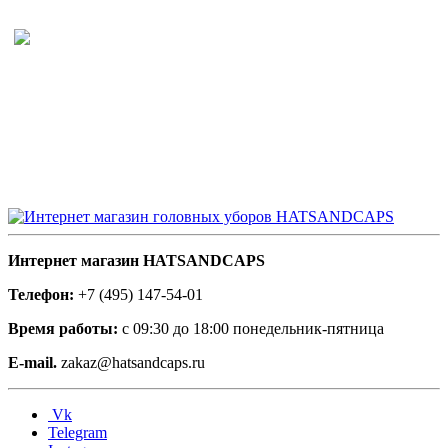
Интернет магазин HATSANDCAPS
Телефон:
+7 (495) 147-54-01
Время работы:
с 09:30 до 18:00 понедельник-пятница
E-mail.
zakaz@hatsandcaps.ru
Vk
Telegram