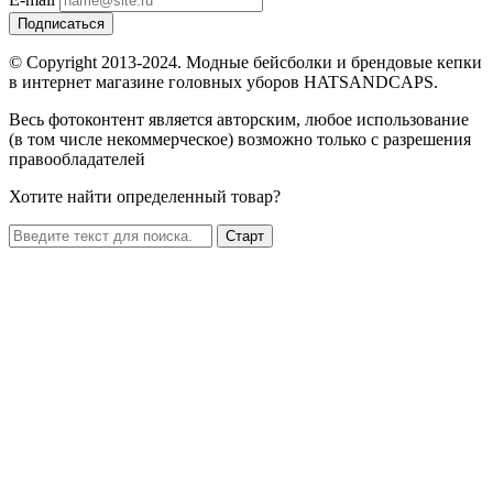
Подписаться
© Copyright 2013-2024. Модные бейсболки и брендовые кепки
в интернет магазине головных уборов HATSANDCAPS.
Весь фотоконтент является авторским, любое использование
(в том числе некоммерческое) возможно только с разрешения
правообладателей
Хотите найти определенный товар?
Старт