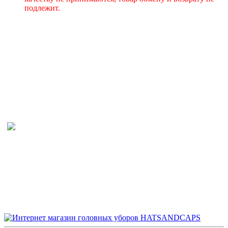
подлежит.