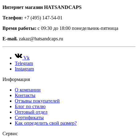
Интернет магазин HATSANDCAPS
Телефон:
+7 (495) 147-54-01
Время работы:
с 09:30 до 18:00 понедельник-пятница
E-mail.
zakaz@hatsandcaps.ru
Vk
Telegram
Instagram
Информация
О компании
Контакты
Отзывы покупателей
Блог по стилю
Оптовый отдел
Сертификаты
Как определить свой размер?
Сервис