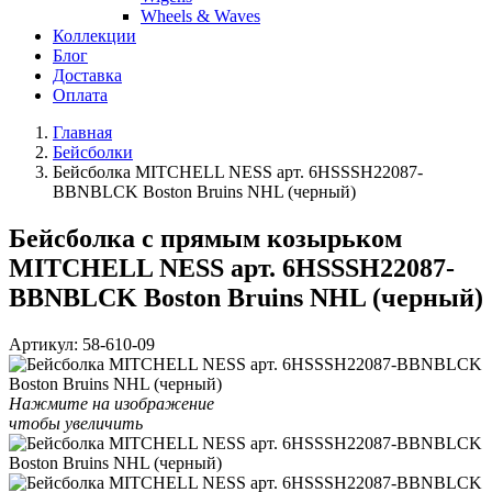
Wheels & Waves
Коллекции
Блог
Доставка
Оплата
Главная
Бейсболки
Бейсболка MITCHELL NESS арт. 6HSSSH22087-
BBNBLCK Boston Bruins NHL (черный)
Бейсболка с прямым козырьком
MITCHELL NESS арт. 6HSSSH22087-
BBNBLCK Boston Bruins NHL (черный)
Артикул:
58-610-09
Нажмите на изображение
чтобы увеличить