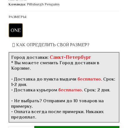
Команда:
Pittsburgh Penguins
РАЗМЕРЫ:
ONE
КАК ОПРЕДЕЛИТЬ СВОЙ РАЗМЕР?
Санкт-Петербург
Город доставки:
* Вы можете сменить Город доставки в
Корзине.
- Доставка до пункта выдачи
бесплатно
. Срок:
1-2 дня.
- Доставка курьером
бесплатно
. Срок: 2 дня.
- Не выбрать? Отправим до 10 товаров на
примерку.
- Оплата всегда после примерки. Никаких
предоплат.