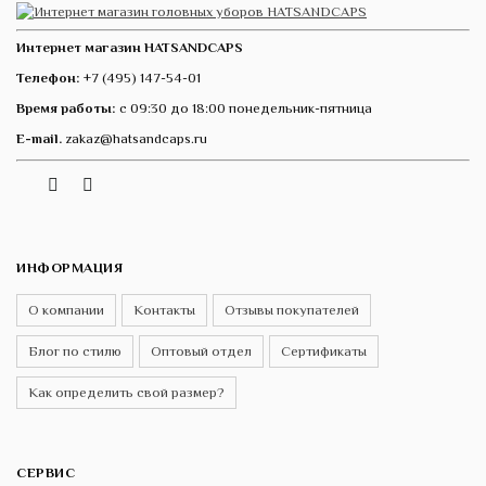
Интернет магазин HATSANDCAPS
Телефон:
+7 (495) 147-54-01
Время работы:
с 09:30 до 18:00 понедельник-пятница
E-mail.
zakaz@hatsandcaps.ru
Vk
Telegram
Instagram
ИНФОРМАЦИЯ
О компании
Контакты
Отзывы покупателей
Блог по стилю
Оптовый отдел
Сертификаты
Как определить свой размер?
СЕРВИС