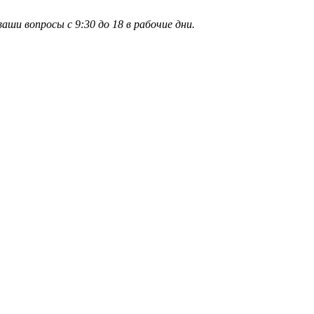
и вопросы с 9:30 до 18 в рабочие дни.