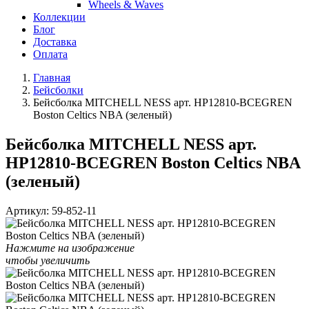
Wheels & Waves
Коллекции
Блог
Доставка
Оплата
Главная
Бейсболки
Бейсболка MITCHELL NESS арт. HP12810-BCEGREN
Boston Celtics NBA (зеленый)
Бейсболка MITCHELL NESS арт.
HP12810-BCEGREN Boston Celtics NBA
(зеленый)
Артикул:
59-852-11
Нажмите на изображение
чтобы увеличить