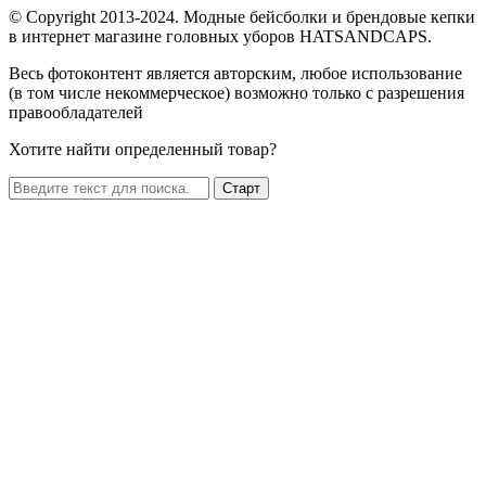
© Copyright 2013-2024. Модные бейсболки и брендовые кепки
в интернет магазине головных уборов HATSANDCAPS.
Весь фотоконтент является авторским, любое использование
(в том числе некоммерческое) возможно только с разрешения
правообладателей
Хотите найти определенный товар?
Старт