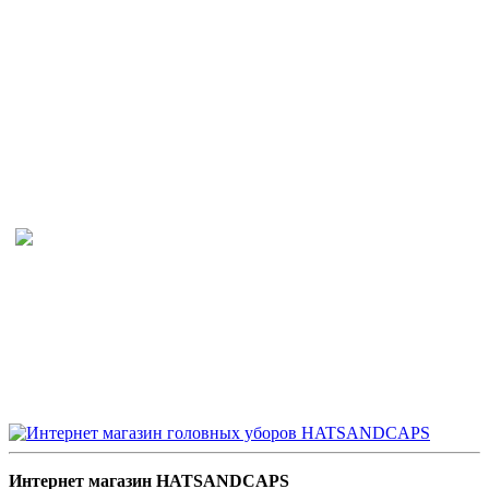
Интернет магазин HATSANDCAPS