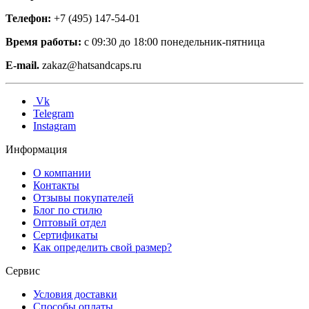
Телефон:
+7 (495) 147-54-01
Время работы:
с 09:30 до 18:00 понедельник-пятница
E-mail.
zakaz@hatsandcaps.ru
Vk
Telegram
Instagram
Информация
О компании
Контакты
Отзывы покупателей
Блог по стилю
Оптовый отдел
Сертификаты
Как определить свой размер?
Сервис
Условия доставки
Способы оплаты