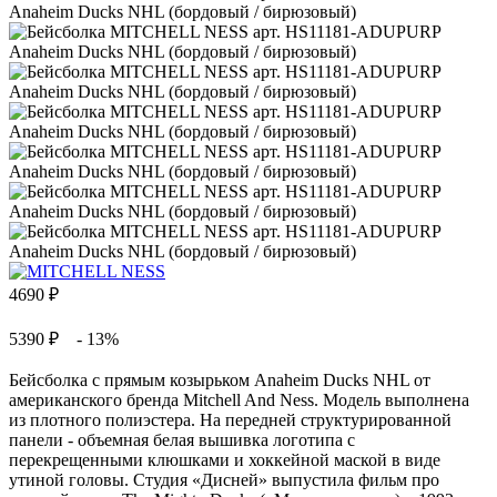
4690
₽
5390 ₽
- 13%
Бейсболка с прямым козырьком Anaheim Ducks NHL от
американского бренда Mitchell And Ness. Модель выполнена
из плотного полиэстера. На передней структурированной
панели - объемная белая вышивка логотипа с
перекрещенными клюшками и хоккейной маской в виде
утиной головы. Студия «Дисней» выпустила фильм про