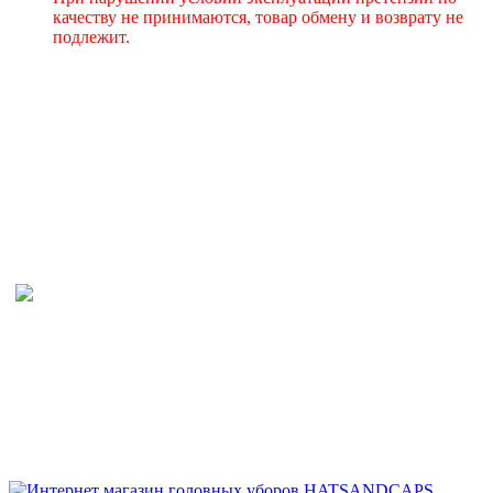
качеству не принимаются, товар обмену и возврату не
подлежит.