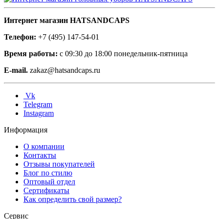
Интернет магазин HATSANDCAPS
Телефон:
+7 (495) 147-54-01
Время работы:
с 09:30 до 18:00 понедельник-пятница
E-mail.
zakaz@hatsandcaps.ru
Vk
Telegram
Instagram
Информация
О компании
Контакты
Отзывы покупателей
Блог по стилю
Оптовый отдел
Сертификаты
Как определить свой размер?
Сервис