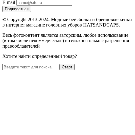
E-mail
Подписаться
© Copyright 2013-2024. Модные бейсболки и брендовые кепки
в интернет магазине головных уборов HATSANDCAPS.
Весь фотоконтент является авторским, любое использование
(в том числе некоммерческое) возможно только с разрешения
правообладателей
Хотите найти определенный товар?
Старт