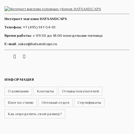
Интернет магазин HATSANDCAPS
Телефон:
+7 (495) 147-54-01
Время работы:
с 09:30 до 18:00 понедельник-пятница
E-mail.
zakaz@hatsandcaps.ru
Vk
Telegram
Instagram
ИНФОРМАЦИЯ
О компании
Контакты
Отзывы покупателей
Блог по стилю
Оптовый отдел
Сертификаты
Как определить свой размер?