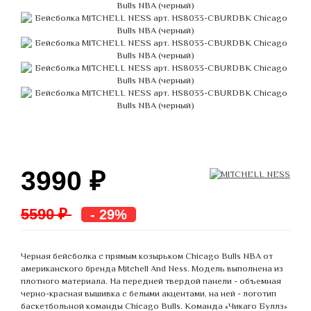
3990
₽
5590 ₽
- 29%
Черная бейсболка с прямым козырьком Chicago Bulls NBA от
американского бренда Mitchell And Ness. Модель выполнена из
плотного материала. На передней твердой панели - объемная
черно-красная вышивка с белыми акцентами, на ней - логотип
баскетбольной команды Chicago Bulls. Команда «Чикаго Буллз»