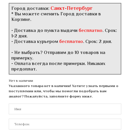
Санкт-Петербург
Город доставки:
* Вы можете сменить Город доставки в
Корзине.
- Доставка до пункта выдачи
бесплатно
. Срок:
1-2 дня.
- Доставка курьером
бесплатно
. Срок: 2 дня.
- Не выбрать? Отправим до 10 товаров на
примерку.
- Оплата всегда после примерки. Никаких
предоплат.
Нет в наличии
Указанного товара нет в наличии! Хотите узнать первыми о
поступлении или, чтобы мы помогли подобрать вам
аналог? Пожалуйста, заполните форму ниже.