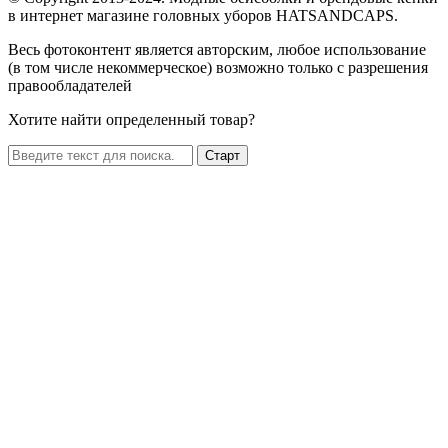
в интернет магазине головных уборов HATSANDCAPS.
Весь фотоконтент является авторским, любое использование
(в том числе некоммерческое) возможно только с разрешения
правообладателей
Хотите найти определенный товар?
Старт