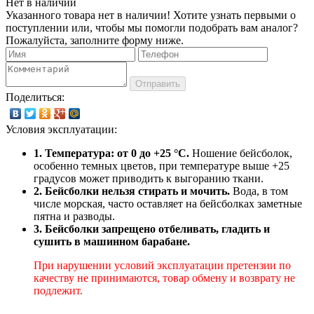
Нет в наличии
Указанного товара нет в наличии! Хотите узнать первыми о
поступлении или, чтобы мы помогли подобрать вам аналог?
Пожалуйста, заполните форму ниже.
Отправить
Поделиться:
Условия эксплуатации:
1. Температура: от 0 до +25 °C.
Ношение бейсболок,
особенно темных цветов, при температуре выше +25
градусов может приводить к выгоранию ткани.
2. Бейсболки нельзя стирать и мочить.
Вода, в том
числе морская, часто оставляет на бейсболках заметные
пятна и разводы.
3. Бейсболки запрещено отбеливать, гладить и
сушить в машинном барабане.
При нарушении условий эксплуатации претензии по
качеству не принимаются, товар обмену и возврату не
подлежит.