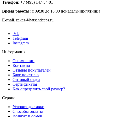
Телефон:
+7 (495) 147-54-01
Время работы:
с 09:30 до 18:00 понедельник-пятница
E-mail.
zakaz@hatsandcaps.ru
Vk
Telegram
Instagram
Информация
О компании
Контакты
Отзывы покупателей
Блог по стилю
Оптовый отдел
Сертификаты
Как определить свой размер?
Сервис
Условия доставки
Способы оплаты
Возврат и обмен