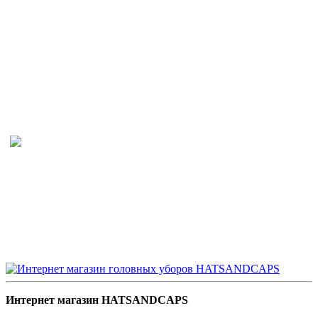
Интернет магазин HATSANDCAPS