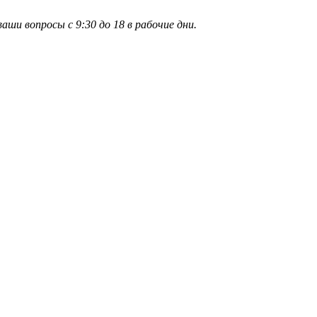
и вопросы с 9:30 до 18 в рабочие дни.