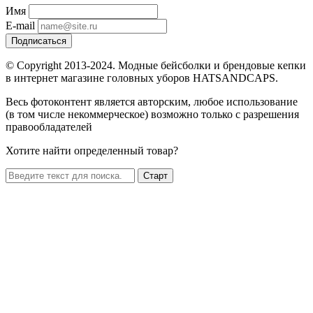
Имя
E-mail
Подписаться
© Copyright 2013-2024. Модные бейсболки и брендовые кепки
в интернет магазине головных уборов HATSANDCAPS.
Весь фотоконтент является авторским, любое использование
(в том числе некоммерческое) возможно только с разрешения
правообладателей
Хотите найти определенный товар?
Старт