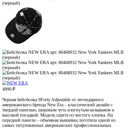
4990
₽
Черная бейсболка 9Forty Adjustable от легендарного
американского бренда New Era – классический дизайн с
твердой панелью, широким чуть изогнутым козырьком и
высокой посадкой. Модель сшита из чистого хлопка. На
передней панели – объемная вышивка логотипа одной из
самых титулованных американских профессиональных