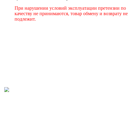
При нарушении условий эксплуатации претензии по
качеству не принимаются, товар обмену и возврату не
подлежит.