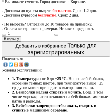
* Вы можете сменить Город доставки в Корзине.
- Доставка до пункта выдачи
бесплатно
. Срок: 1-2 дня.
- Доставка курьером
бесплатно
. Срок: 2 дня.
- Не выбрать? Отправим до 10 товаров на примерку.
- Оплата всегда после примерки. Никаких предоплат.
В корзину
Только для
Добавить в избранное
зарегистрированных
Поделиться:
Условия эксплуатации:
1. Температура: от 0 до +25 °C.
Ношение бейсболок,
особенно темных цветов, при температуре выше +25
градусов может приводить к выгоранию ткани.
2. Бейсболки нельзя стирать и мочить.
Вода, в том
числе морская, часто оставляет на бейсболках заметные
пятна и разводы.
3. Бейсболки запрещено отбеливать, гладить и
сушить в машинном барабане.