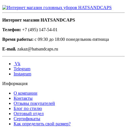
Интернет магазин HATSANDCAPS
Телефон:
+7 (495) 147-54-01
Время работы:
с 09:30 до 18:00 понедельник-пятница
E-mail.
zakaz@hatsandcaps.ru
Vk
Telegram
Instagram
Информация
О компании
Контакты
Отзывы покупателей
Блог по стилю
Оптовый отдел
Сертификаты
Как определить свой размер?