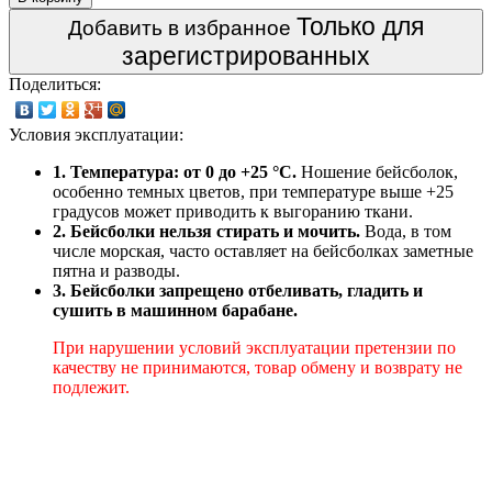
Только для
Добавить в избранное
зарегистрированных
Поделиться:
Условия эксплуатации:
1. Температура: от 0 до +25 °C.
Ношение бейсболок,
особенно темных цветов, при температуре выше +25
градусов может приводить к выгоранию ткани.
2. Бейсболки нельзя стирать и мочить.
Вода, в том
числе морская, часто оставляет на бейсболках заметные
пятна и разводы.
3. Бейсболки запрещено отбеливать, гладить и
сушить в машинном барабане.
При нарушении условий эксплуатации претензии по
качеству не принимаются, товар обмену и возврату не
подлежит.