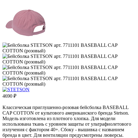
4690
₽
Классическая приглушенно-розовая бейсболка BASEBALL
CAP COTTON от культового американского бренда Stetson.
Модель изготовлена из плотного хлопка. Для модели
использована ткань с уровнем защиты от ультрафиолетового
излучения с фактором 40+. Сбоку - вышивка с названием
бренда в цвет. Для вентиляции предусмотрены люверсы.