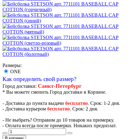
Размеры:
ONE
Как определить свой размер?
Санкт-Петербург
Город доставки:
* Вы можете сменить Город доставки в Корзине.
- Доставка до пункта выдачи
бесплатно
. Срок: 1-2 дня.
- Доставка курьером
бесплатно
. Срок: 2 дня.
- Не выбрать? Отправим до 10 товаров на примерку.
- Оплата всегда после примерки. Никаких предоплат.
В корзину