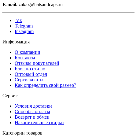
E-mail.
zakaz@hatsandcaps.ru
Vk
Telegram
Instagram
Информация
О компании
Контакты
Отзывы покупателей
Блог по стилю
Оптовый отдел
Сертификаты
Как определить свой размер?
Сервис
Условия доставки
Способы оплаты
Возврат и обмен
Накопительные скидки
Категории товаров