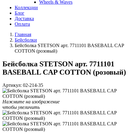
Wheels & Waves
Коллекции
Блог
Доставка
Оплата
Главная
Бейсболки
Бейсболка STETSON арт. 7711101 BASEBALL CAP
COTTON (розовый)
Бейсболка STETSON арт. 7711101
BASEBALL CAP COTTON (розовый)
Артикул:
02-214-35
Нажмите на изображение
чтобы увеличить