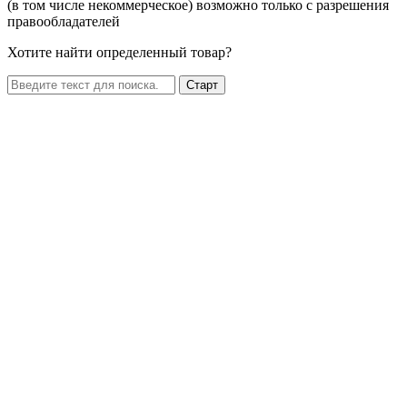
(в том числе некоммерческое) возможно только с разрешения
правообладателей
Хотите найти определенный товар?
Старт