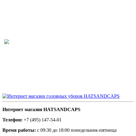
Интернет магазин HATSANDCAPS
Телефон:
+7 (495) 147-54-01
Время работы:
с 09:30 до 18:00 понедельник-пятница