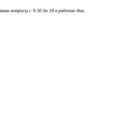
и вопросы с 9:30 до 18 в рабочие дни.