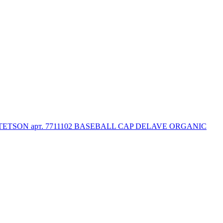
STETSON арт. 7711102 BASEBALL CAP DELAVE ORGANIC