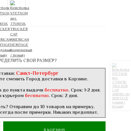
РЕДЕЛИТЬ СВОЙ РАЗМЕР?
Санкт-Петербург
ставки:
те сменить Город доставки в Корзине.
а до пункта выдачи
бесплатно
. Срок: 1-2 дня.
а курьером
бесплатно
. Срок: 2 дня.
ать? Отправим до 10 товаров на примерку.
всегда после примерки. Никаких предоплат.
В КОРЗИНУ