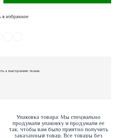
 в избранное
ь к выгоранию ткани.
Упаковка товара: Мы специально 
продумали упаковку и продумали ее 
так, чтобы вам было приятно получить 
заказанный товар. Все товары без 