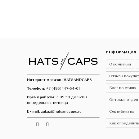
ИНФОРМАЦИЯ
О компании
Отзывы покупа
Интернет магазин HATSANDCAPS
Блог по стилю
Телефон:
+7 (495) 147-54-01
Время работы:
с 09:30 до 18:00
Оптовый отдел
понедельник-пятница
E-mail.
zakaz@hatsandcaps.ru
Сертификаты
Как определить
Vk
Telegram
Instagram