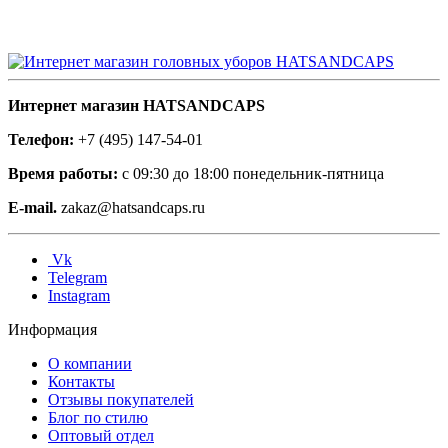
Интернет магазин HATSANDCAPS
Телефон:
+7 (495) 147-54-01
Время работы:
с 09:30 до 18:00 понедельник-пятница
E-mail.
zakaz@hatsandcaps.ru
Vk
Telegram
Instagram
Информация
О компании
Контакты
Отзывы покупателей
Блог по стилю
Оптовый отдел