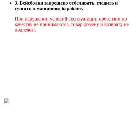
3. Бейсболки запрещено отбеливать, гладить и
сушить в машинном барабане.
При нарушении условий эксплуатации претензии по
качеству не принимаются, товар обмену и возврату не
подлежит.