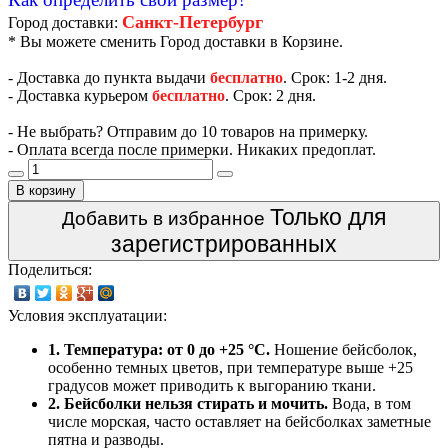
Санкт-Петербург
Город доставки:
* Вы можете сменить Город доставки в Корзине.
- Доставка до пункта выдачи
бесплатно
. Срок: 1-2 дня.
- Доставка курьером
бесплатно
. Срок: 2 дня.
- Не выбрать? Отправим до 10 товаров на примерку.
- Оплата всегда после примерки. Никаких предоплат.
В корзину
Только для
Добавить в избранное
зарегистрированных
Поделиться:
Условия эксплуатации:
1. Температура: от 0 до +25 °C.
Ношение бейсболок,
особенно темных цветов, при температуре выше +25
градусов может приводить к выгоранию ткани.
2. Бейсболки нельзя стирать и мочить.
Вода, в том
числе морская, часто оставляет на бейсболках заметные
пятна и разводы.