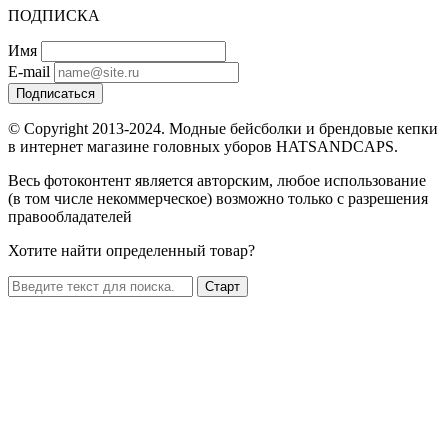
ПОДПИСКА
Имя
E-mail
Подписаться
© Copyright 2013-2024. Модные бейсболки и брендовые кепки
в интернет магазине головных уборов HATSANDCAPS.
Весь фотоконтент является авторским, любое использование
(в том числе некоммерческое) возможно только с разрешения
правообладателей
Хотите найти определенный товар?
Старт