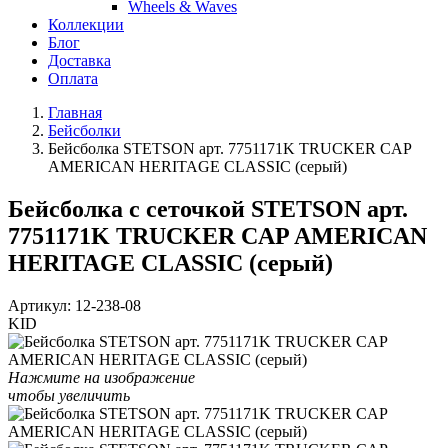
Wheels & Waves
Коллекции
Блог
Доставка
Оплата
Главная
Бейсболки
Бейсболка STETSON арт. 7751171K TRUCKER CAP
AMERICAN HERITAGE CLASSIC (серый)
Бейсболка с сеточкой STETSON арт.
7751171K TRUCKER CAP AMERICAN
HERITAGE CLASSIC (серый)
Артикул:
12-238-08
KID
Нажмите на изображение
чтобы увеличить