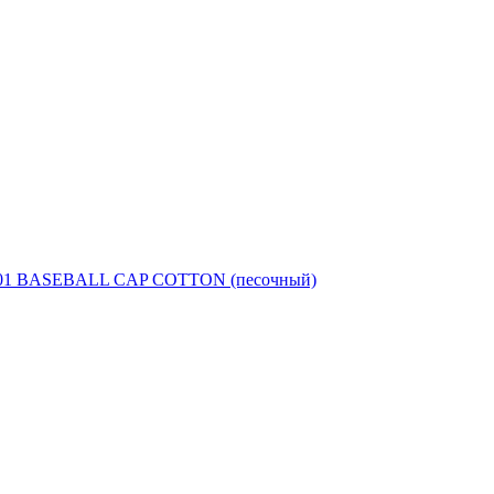
1101 BASEBALL CAP COTTON (песочный)