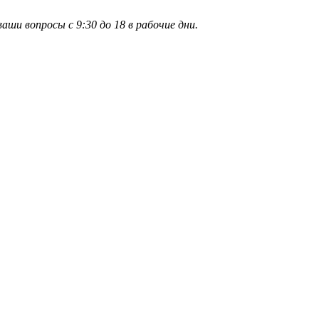
и вопросы с 9:30 до 18 в рабочие дни.