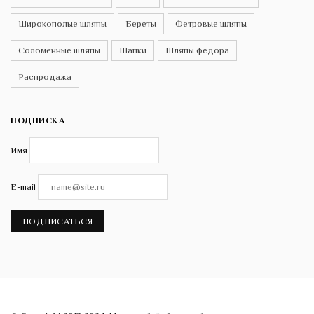
Широкополые шляпы
Береты
Фетровые шляпы
Соломенные шляпы
Шапки
Шляпы федора
Распродажа
ПОДПИСКА
Имя
E-mail
ПОДПИСАТЬСЯ