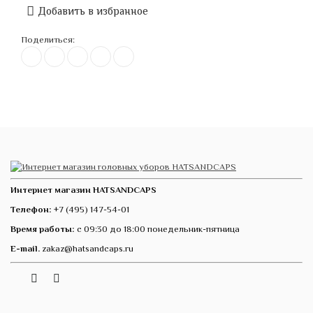
Добавить в избранное
Поделиться:
Интернет магазин HATSANDCAPS
Телефон:
+7 (495) 147-54-01
Время работы:
с 09:30 до 18:00 понедельник-пятница
E-mail.
zakaz@hatsandcaps.ru
Vk
Telegram
Instagram