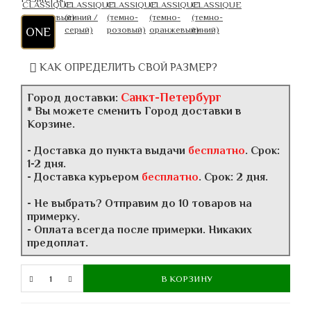
ONE
КАК ОПРЕДЕЛИТЬ СВОЙ РАЗМЕР?
Санкт-Петербург
Город доставки:
* Вы можете сменить Город доставки в
Корзине.
- Доставка до пункта выдачи
бесплатно
. Срок:
1-2 дня.
- Доставка курьером
бесплатно
. Срок: 2 дня.
- Не выбрать? Отправим до 10 товаров на
примерку.
- Оплата всегда после примерки. Никаких
предоплат.
В КОРЗИНУ