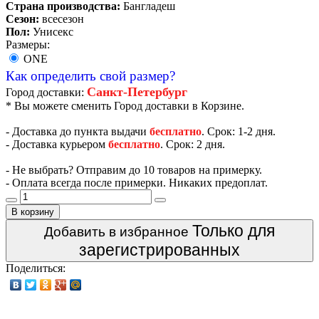
Страна производства:
Бангладеш
Сезон:
всесезон
Пол:
Унисекс
Размеры:
ONE
Как определить свой размер?
Санкт-Петербург
Город доставки:
* Вы можете сменить Город доставки в Корзине.
- Доставка до пункта выдачи
бесплатно
. Срок: 1-2 дня.
- Доставка курьером
бесплатно
. Срок: 2 дня.
- Не выбрать? Отправим до 10 товаров на примерку.
- Оплата всегда после примерки. Никаких предоплат.
В корзину
Только для
Добавить в избранное
зарегистрированных
Поделиться: