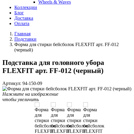
Wheels & Waves
Коллекции
Блог
Доставка
Оплата
Главная
Подставки
Форма для стирки бейсболок FLEXFIT арт. FF-012
(черный)
Подставка для головного убора
FLEXFIT арт. FF-012 (черный)
Артикул:
94-150-09
Нажмите на изображение
чтобы увеличить