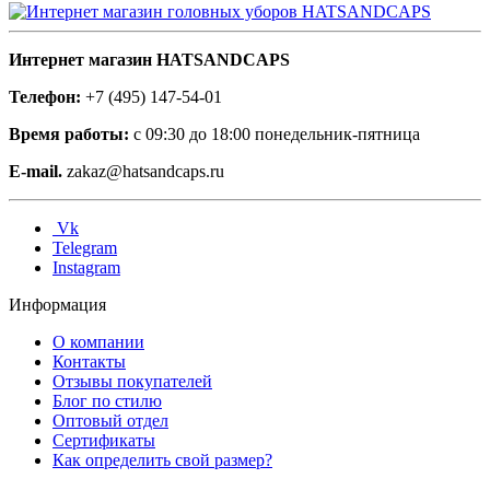
Интернет магазин HATSANDCAPS
Телефон:
+7 (495) 147-54-01
Время работы:
с 09:30 до 18:00 понедельник-пятница
E-mail.
zakaz@hatsandcaps.ru
Vk
Telegram
Instagram
Информация
О компании
Контакты
Отзывы покупателей
Блог по стилю
Оптовый отдел
Сертификаты
Как определить свой размер?