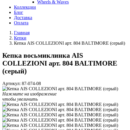
Wheels & Waves
Коллекции
Блог
Доставка
Оплата
Главная
Кепки
Кепка AIS COLLEZIONI арт. 804 BALTIMORE (серый)
Кепка восьмиклинка AIS
COLLEZIONI арт. 804 BALTIMORE
(серый)
Артикул:
87-074-08
Нажмите на изображение
чтобы увеличить