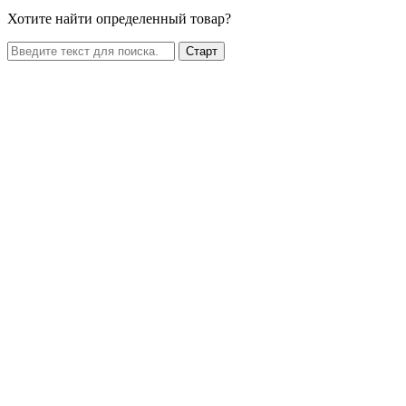
Хотите найти определенный товар?
Старт