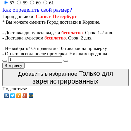
57
59
60
61
Как определить свой размер?
Санкт-Петербург
Город доставки:
* Вы можете сменить Город доставки в Корзине.
- Доставка до пункта выдачи
бесплатно
. Срок: 1-2 дня.
- Доставка курьером
бесплатно
. Срок: 2 дня.
- Не выбрать? Отправим до 10 товаров на примерку.
- Оплата всегда после примерки. Никаких предоплат.
В корзину
Только для
Добавить в избранное
зарегистрированных
Поделиться: