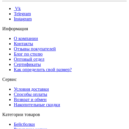
Vk
Telegram
Instagram
Информация
О компании
Контакты
Отзывы покупателей
Блог по стилю
Оптовый отдел
Сертификаты
Как определить свой размер?
Сервис
Условия доставки
Способы оплаты
Возврат и обмен
Накопительные скидки
Категории товаров
Бейсболки