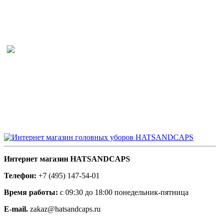
Интернет магазин HATSANDCAPS
Телефон:
+7 (495) 147-54-01
Время работы:
с 09:30 до 18:00 понедельник-пятница
E-mail.
zakaz@hatsandcaps.ru