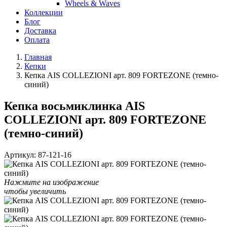
Wheels & Waves
Коллекции
Блог
Доставка
Оплата
Главная
Кепки
Кепка AIS COLLEZIONI арт. 809 FORTEZONE (темно-
синий)
Кепка восьмиклинка AIS
COLLEZIONI арт. 809 FORTEZONE
(темно-синий)
Артикул:
87-121-16
Нажмите на изображение
чтобы увеличить