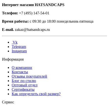
Интернет магазин HATSANDCAPS
Телефон:
+7 (495) 147-54-01
Время работы:
с 09:30 до 18:00 понедельник-пятница
E-mail.
zakaz@hatsandcaps.ru
Vk
Telegram
Instagram
Информация
О компании
Контакты
Отзывы покупателей
Блог по стилю
Оптовый отдел
Сертификаты
Как определить свой размер?
Сервис