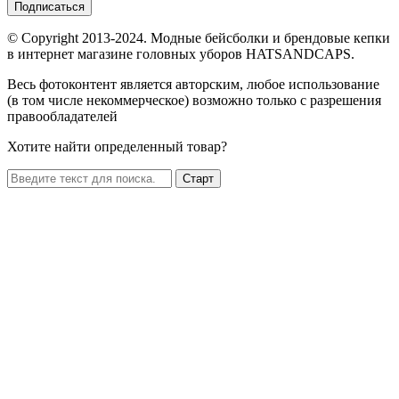
Подписаться
© Copyright 2013-2024. Модные бейсболки и брендовые кепки
в интернет магазине головных уборов HATSANDCAPS.
Весь фотоконтент является авторским, любое использование
(в том числе некоммерческое) возможно только с разрешения
правообладателей
Хотите найти определенный товар?
Старт