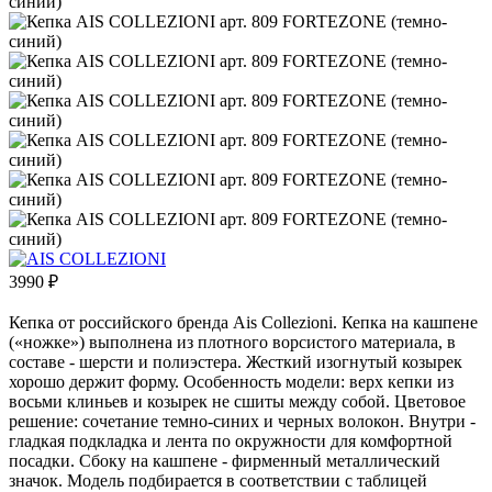
3990
₽
Кепка от российского бренда Ais Collezioni. Кепка на кашпене
(«ножке») выполнена из плотного ворсистого материала, в
составе - шерсти и полиэстера. Жесткий изогнутый козырек
хорошо держит форму. Особенность модели: верх кепки из
восьми клиньев и козырек не сшиты между собой. Цветовое
решение: сочетание темно-синих и черных волокон. Внутри -
гладкая подкладка и лента по окружности для комфортной
посадки. Сбоку на кашпене - фирменный металлический
значок. Модель подбирается в соответствии с таблицей