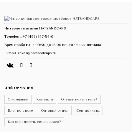
Интернет магазин HATSANDCAPS
Телефон:
+7 (495) 147-54-01
Время работы:
с 09:30 до 18:00 понедельник-пятница
E-mail.
zakaz@hatsandcaps.ru
Vk
Telegram
Instagram
ИНФОРМАЦИЯ
О компании
Контакты
Отзывы покупателей
Блог по стилю
Оптовый отдел
Сертификаты
Как определить свой размер?