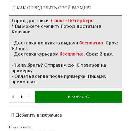
КАК ОПРЕДЕЛИТЬ СВОЙ РАЗМЕР?
Санкт-Петербург
Город доставки:
* Вы можете сменить Город доставки в
Корзине.
- Доставка до пункта выдачи
бесплатно
. Срок:
1-2 дня.
- Доставка курьером
бесплатно
. Срок: 2 дня.
- Не выбрать? Отправим до 10 товаров на
примерку.
- Оплата всегда после примерки. Никаких
предоплат.
В КОРЗИНУ
Добавить в избранное
Поделиться: