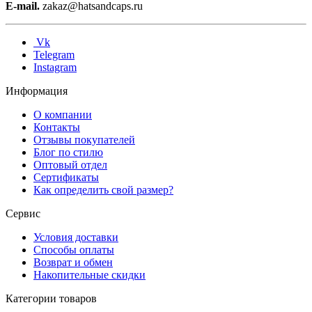
E-mail.
zakaz@hatsandcaps.ru
Vk
Telegram
Instagram
Информация
О компании
Контакты
Отзывы покупателей
Блог по стилю
Оптовый отдел
Сертификаты
Как определить свой размер?
Сервис
Условия доставки
Способы оплаты
Возврат и обмен
Накопительные скидки
Категории товаров