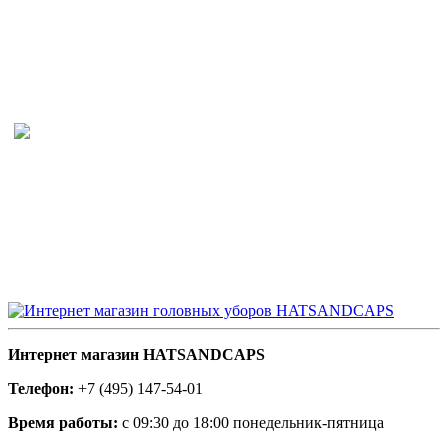
Интернет магазин HATSANDCAPS
Телефон:
+7 (495) 147-54-01
Время работы:
с 09:30 до 18:00 понедельник-пятница