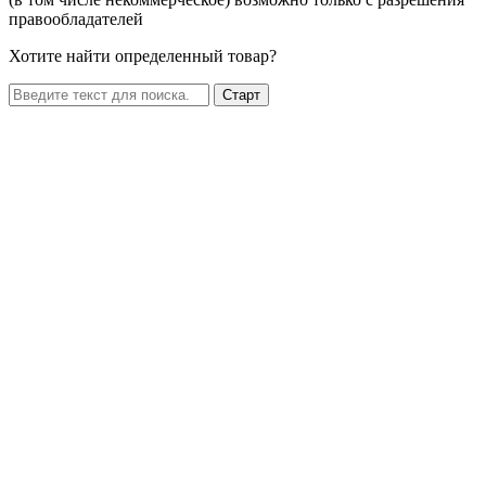
правообладателей
Хотите найти определенный товар?
Старт