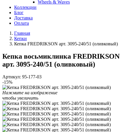
Wheels & Waves
Коллекции
Блог
Доставка
Оплата
Главная
Кепки
Кепка FREDRIKSON арт. 3095-240/51 (оливковый)
Кепка восьмиклинка FREDRIKSON
арт. 3095-240/51 (оливковый)
Артикул:
95-177-03
-15%
Нажмите на изображение
чтобы увеличить