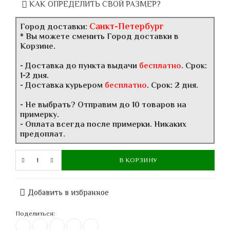
КАК ОПРЕДЕЛИТЬ СВОЙ РАЗМЕР?
Санкт-Петербург
Город доставки:
* Вы можете сменить Город доставки в
Корзине.
- Доставка до пункта выдачи
бесплатно
. Срок:
1-2 дня.
- Доставка курьером
бесплатно
. Срок: 2 дня.
- Не выбрать? Отправим до 10 товаров на
примерку.
- Оплата всегда после примерки. Никаких
предоплат.
В КОРЗИНУ
Добавить в избранное
Поделиться: