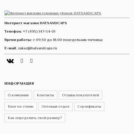
Интернет магазин HATSANDCAPS
Телефон:
+7 (495) 147-54-01
Время работы:
с 09:30 до 18:00 понедельник-пятница
E-mail.
zakaz@hatsandcaps.ru
Vk
Telegram
Instagram
ИНФОРМАЦИЯ
О компании
Контакты
Отзывы покупателей
Блог по стилю
Оптовый отдел
Сертификаты
Как определить свой размер?