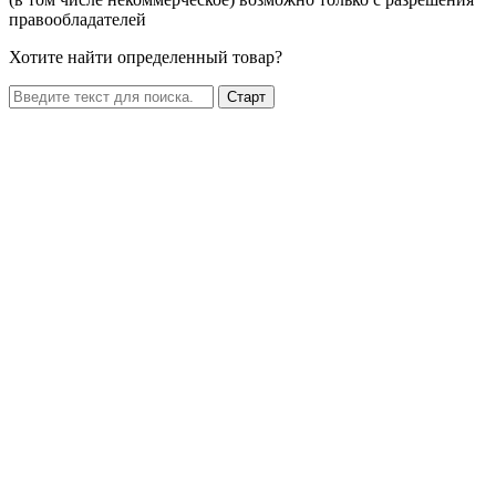
правообладателей
Хотите найти определенный товар?
Старт