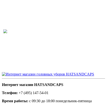
Интернет магазин HATSANDCAPS
Телефон:
+7 (495) 147-54-01
Время работы:
с 09:30 до 18:00 понедельник-пятница