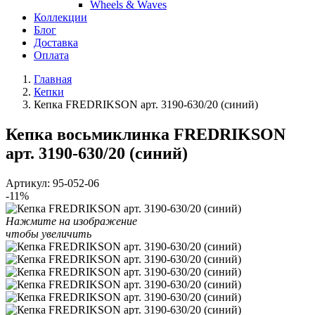
Wheels & Waves
Коллекции
Блог
Доставка
Оплата
Главная
Кепки
Кепка FREDRIKSON арт. 3190-630/20 (синий)
Кепка восьмиклинка FREDRIKSON
арт. 3190-630/20 (синий)
Артикул:
95-052-06
-11%
Нажмите на изображение
чтобы увеличить