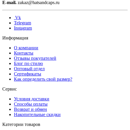
E-mail.
zakaz@hatsandcaps.ru
Vk
Telegram
Instagram
Информация
О компании
Контакты
Отзывы покупателей
Блог по стилю
Оптовый отдел
Сертификаты
Как определить свой размер?
Сервис
Условия доставки
Способы оплаты
Возврат и обмен
Накопительные скидки
Категории товаров