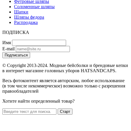
Фетровые шляпы
Соломенные шляпы
Шапки
Шляпы федора
Распродажа
ПОДПИСКА
Имя
E-mail
Подписаться
© Copyright 2013-2024. Модные бейсболки и брендовые кепки
в интернет магазине головных уборов HATSANDCAPS.
Весь фотоконтент является авторским, любое использование
(в том числе некоммерческое) возможно только с разрешения
правообладателей
Хотите найти определенный товар?
Старт