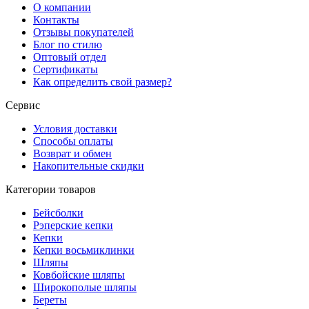
О компании
Контакты
Отзывы покупателей
Блог по стилю
Оптовый отдел
Сертификаты
Как определить свой размер?
Сервис
Условия доставки
Способы оплаты
Возврат и обмен
Накопительные скидки
Категории товаров
Бейсболки
Рэперские кепки
Кепки
Кепки восьмиклинки
Шляпы
Ковбойские шляпы
Широкополые шляпы
Береты