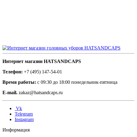
Интернет магазин HATSANDCAPS
Телефон:
+7 (495) 147-54-01
Время работы:
с 09:30 до 18:00 понедельник-пятница
E-mail.
zakaz@hatsandcaps.ru
Vk
Telegram
Instagram
Информация