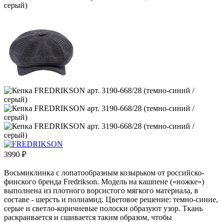
3990
₽
Восьмиклинка с лопатообразным козырьком от российско-
финского бренда Fredrikson. Модель на кашпене («ножке»)
выполнена из плотного ворсистого мягкого материала, в
составе - шерсть и полиамид. Цветовое решение: темно-синие,
серые и светло-коричневые полоски образуют узор. Ткань
раскраивается и сшивается таким образом, чтобы