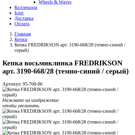
Wheels & Waves
Коллекции
Блог
Доставка
Оплата
Главная
Кепки
Кепка FREDRIKSON арт. 3190-668/28 (темно-синий /
серый)
Кепка восьмиклинка FREDRIKSON
арт. 3190-668/28 (темно-синий / серый)
Артикул:
95-700-06
Нажмите на изображение
чтобы увеличить