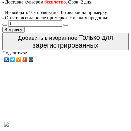
- Доставка курьером
бесплатно
. Срок: 2 дня.
- Не выбрать? Отправим до 10 товаров на примерку.
- Оплата всегда после примерки. Никаких предоплат.
В корзину
Только для
Добавить в избранное
зарегистрированных
Поделиться: