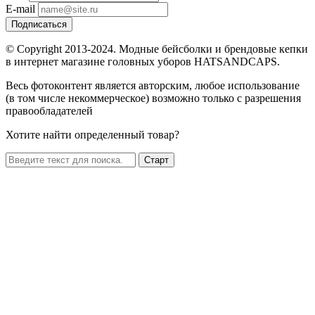
E-mail
Подписаться
© Copyright 2013-2024. Модные бейсболки и брендовые кепки
в интернет магазине головных уборов HATSANDCAPS.
Весь фотоконтент является авторским, любое использование
(в том числе некоммерческое) возможно только с разрешения
правообладателей
Хотите найти определенный товар?
Старт