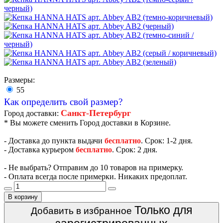
Размеры:
55
Как определить свой размер?
Санкт-Петербург
Город доставки:
* Вы можете сменить Город доставки в Корзине.
- Доставка до пункта выдачи
бесплатно
. Срок: 1-2 дня.
- Доставка курьером
бесплатно
. Срок: 2 дня.
- Не выбрать? Отправим до 10 товаров на примерку.
- Оплата всегда после примерки. Никаких предоплат.
В корзину
Только для
Добавить в избранное