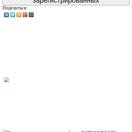
зарегистрированных
Поделиться: