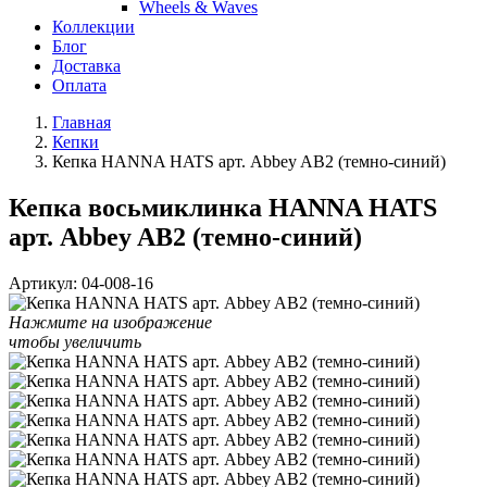
Wheels & Waves
Коллекции
Блог
Доставка
Оплата
Главная
Кепки
Кепка HANNA HATS арт. Abbey AB2 (темно-синий)
Кепка восьмиклинка HANNA HATS
арт. Abbey AB2 (темно-синий)
Артикул:
04-008-16
Нажмите на изображение
чтобы увеличить