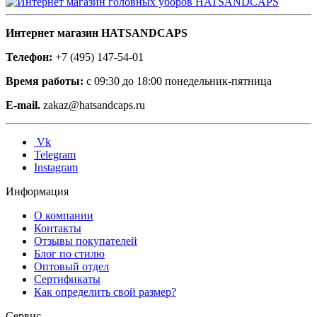
Интернет магазин HATSANDCAPS
Телефон:
+7 (495) 147-54-01
Время работы:
с 09:30 до 18:00 понедельник-пятница
E-mail.
zakaz@hatsandcaps.ru
Vk
Telegram
Instagram
Информация
О компании
Контакты
Отзывы покупателей
Блог по стилю
Оптовый отдел
Сертификаты
Как определить свой размер?
Сервис