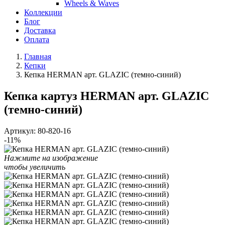
Wheels & Waves
Коллекции
Блог
Доставка
Оплата
Главная
Кепки
Кепка HERMAN арт. GLAZIC (темно-синий)
Кепка картуз HERMAN арт. GLAZIC
(темно-синий)
Артикул:
80-820-16
-11%
Нажмите на изображение
чтобы увеличить