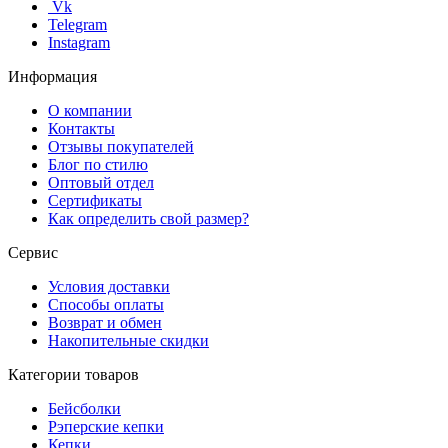
Vk
Telegram
Instagram
Информация
О компании
Контакты
Отзывы покупателей
Блог по стилю
Оптовый отдел
Сертификаты
Как определить свой размер?
Сервис
Условия доставки
Способы оплаты
Возврат и обмен
Накопительные скидки
Категории товаров
Бейсболки
Рэперские кепки
Кепки