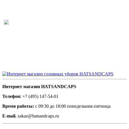
Интернет магазин HATSANDCAPS
Телефон:
+7 (495) 147-54-01
Время работы:
с 09:30 до 18:00 понедельник-пятница
E-mail.
zakaz@hatsandcaps.ru