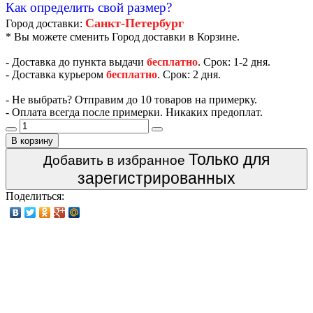
Как определить свой размер?
Санкт-Петербург
Город доставки:
* Вы можете сменить Город доставки в Корзине.
- Доставка до пункта выдачи
бесплатно
. Срок: 1-2 дня.
- Доставка курьером
бесплатно
. Срок: 2 дня.
- Не выбрать? Отправим до 10 товаров на примерку.
- Оплата всегда после примерки. Никаких предоплат.
В корзину
Только для
Добавить в избранное
зарегистрированных
Поделиться: