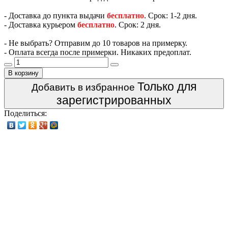
- Доставка до пункта выдачи
бесплатно
. Срок: 1-2 дня.
- Доставка курьером
бесплатно
. Срок: 2 дня.
- Не выбрать? Отправим до 10 товаров на примерку.
- Оплата всегда после примерки. Никаких предоплат.
В корзину
Только для
Добавить в избранное
зарегистрированных
Поделиться: