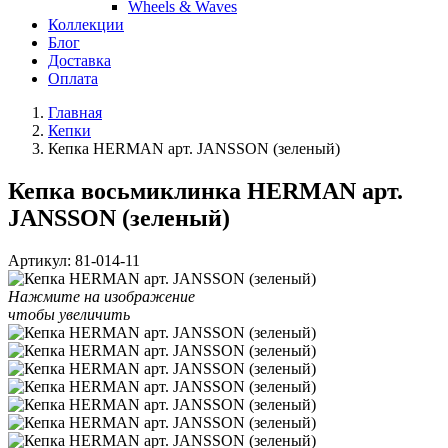
Wheels & Waves
Коллекции
Блог
Доставка
Оплата
Главная
Кепки
Кепка HERMAN арт. JANSSON (зеленый)
Кепка восьмиклинка HERMAN арт.
JANSSON (зеленый)
Артикул:
81-014-11
Нажмите на изображение
чтобы увеличить