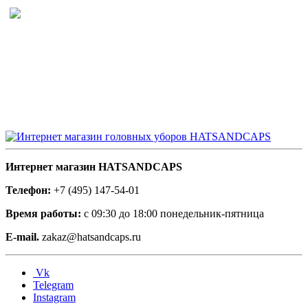
Интернет магазин HATSANDCAPS
Телефон:
+7 (495) 147-54-01
Время работы:
с 09:30 до 18:00 понедельник-пятница
E-mail.
zakaz@hatsandcaps.ru
Vk
Telegram
Instagram