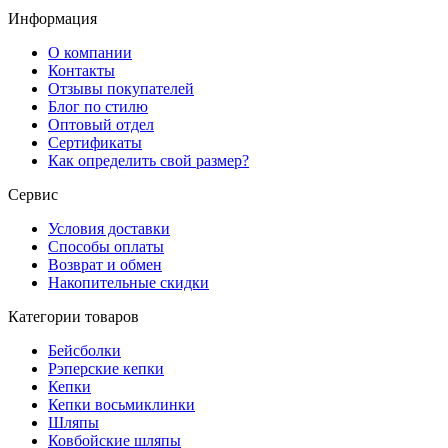
Информация
О компании
Контакты
Отзывы покупателей
Блог по стилю
Оптовый отдел
Сертификаты
Как определить свой размер?
Сервис
Условия доставки
Способы оплаты
Возврат и обмен
Накопительные скидки
Категории товаров
Бейсболки
Рэперские кепки
Кепки
Кепки восьмиклинки
Шляпы
Ковбойские шляпы