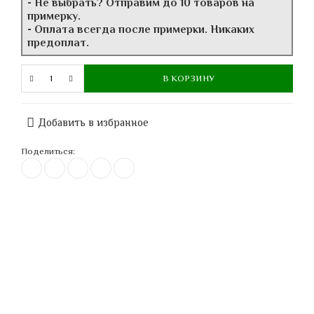
- Не выбрать? Отправим до 10 товаров на
примерку.
- Оплата всегда после примерки. Никаких
предоплат.
В КОРЗИНУ
Добавить в избранное
Поделиться: