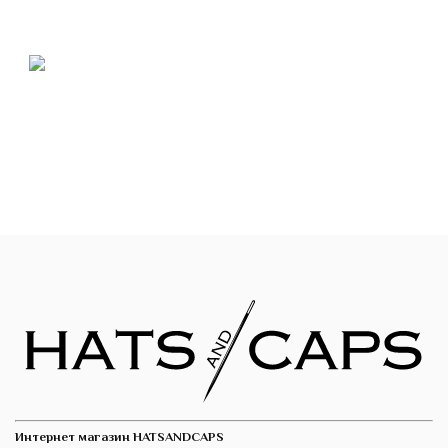
Интернет магазин HATSANDCAPS