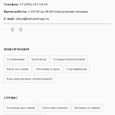
Телефон:
+7 (495) 147-54-01
Время работы:
с 09:30 до 18:00 понедельник-пятница
E-mail.
zakaz@hatsandcaps.ru
Vk
Telegram
Instagram
ИНФОРМАЦИЯ
О компании
Контакты
Отзывы покупателей
Блог по стилю
Оптовый отдел
Сертификаты
Как определить свой размер?
СЕРВИС
Условия доставки
Способы оплаты
Возврат и обмен