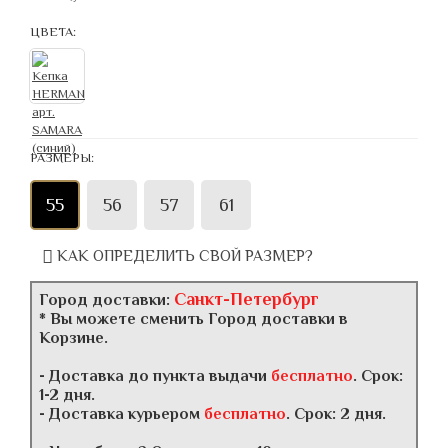
ЦВЕТА:
РАЗМЕРЫ:
55
56
57
61
КАК ОПРЕДЕЛИТЬ СВОЙ РАЗМЕР?
Санкт-Петербург
Город доставки:
* Вы можете сменить Город доставки в
Корзине.
- Доставка до пункта выдачи
бесплатно
. Срок:
1-2 дня.
- Доставка курьером
бесплатно
. Срок: 2 дня.