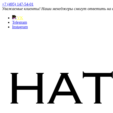
+7 (495) 147-54-01
Уважаемые клиенты! Наши менеджеры смогут ответить на ваш
VK
Telegram
Instagram