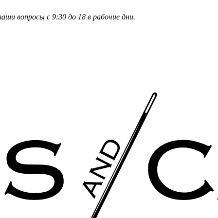
и вопросы с 9:30 до 18 в рабочие дни.