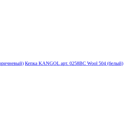
Кепка KANGOL арт. 0258BC Wool 504 (белый)