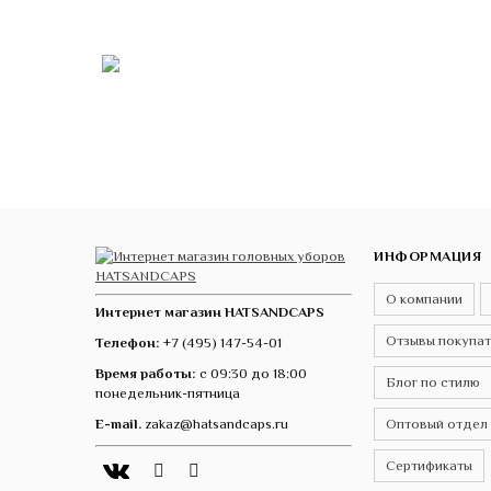
ИНФОРМАЦИЯ
О компании
Интернет магазин HATSANDCAPS
Отзывы покупа
Телефон:
+7 (495) 147-54-01
Время работы:
с 09:30 до 18:00
Блог по стилю
понедельник-пятница
E-mail.
zakaz@hatsandcaps.ru
Оптовый отдел
Сертификаты
Vk
Telegram
Instagram