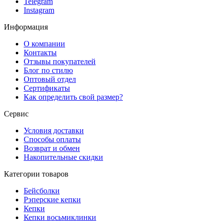
Telegram
Instagram
Информация
О компании
Контакты
Отзывы покупателей
Блог по стилю
Оптовый отдел
Сертификаты
Как определить свой размер?
Сервис
Условия доставки
Способы оплаты
Возврат и обмен
Накопительные скидки
Категории товаров
Бейсболки
Рэперские кепки
Кепки
Кепки восьмиклинки