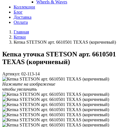
Wheels & Waves
Коллекции
Блог
Доставка
Оплата
Главная
Кепки
Кепка STETSON арт. 6610501 TEXAS (коричневый)
Кепка уточка STETSON арт. 6610501
TEXAS (коричневый)
Артикул:
02-113-14
Нажмите на изображение
чтобы увеличить