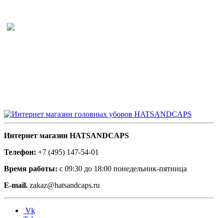
Интернет магазин HATSANDCAPS
Телефон:
+7 (495) 147-54-01
Время работы:
с 09:30 до 18:00 понедельник-пятница
E-mail.
zakaz@hatsandcaps.ru
Vk