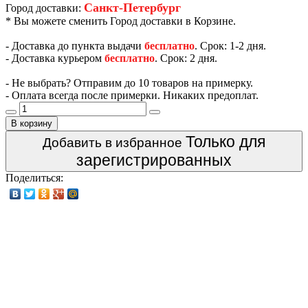
Санкт-Петербург
Город доставки:
* Вы можете сменить Город доставки в Корзине.
- Доставка до пункта выдачи
бесплатно
. Срок: 1-2 дня.
- Доставка курьером
бесплатно
. Срок: 2 дня.
- Не выбрать? Отправим до 10 товаров на примерку.
- Оплата всегда после примерки. Никаких предоплат.
В корзину
Только для
Добавить в избранное
зарегистрированных
Поделиться: