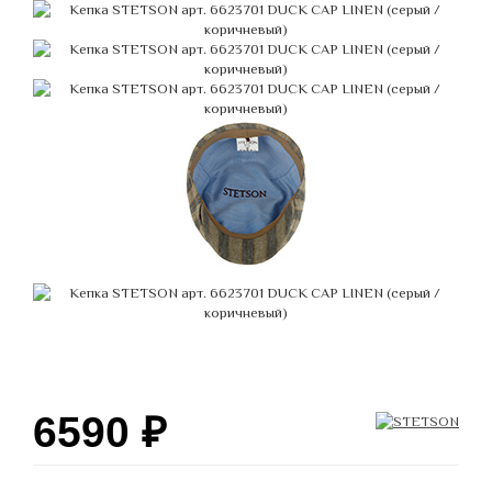
6590
₽