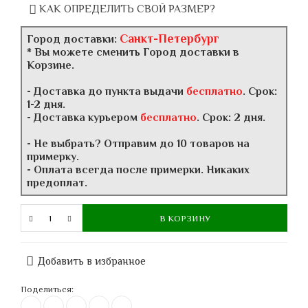
КАК ОПРЕДЕЛИТЬ СВОЙ РАЗМЕР?
Санкт-Петербург
Город доставки:
* Вы можете сменить Город доставки в
Корзине.
- Доставка до пункта выдачи
бесплатно
. Срок:
1-2 дня.
- Доставка курьером
бесплатно
. Срок: 2 дня.
- Не выбрать? Отправим до 10 товаров на
примерку.
- Оплата всегда после примерки. Никаких
предоплат.
В КОРЗИНУ
Добавить в избранное
Поделиться: