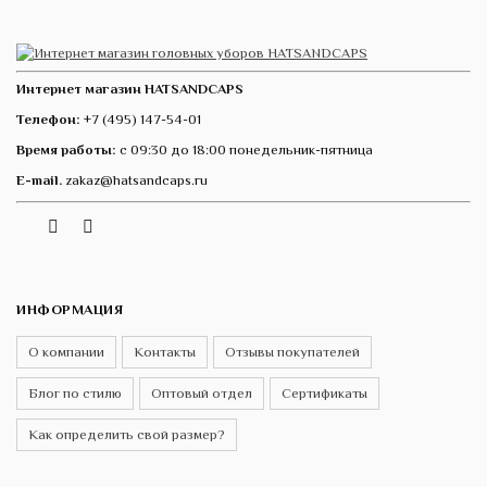
Интернет магазин HATSANDCAPS
Телефон:
+7 (495) 147-54-01
Время работы:
с 09:30 до 18:00 понедельник-пятница
E-mail.
zakaz@hatsandcaps.ru
Vk
Telegram
Instagram
ИНФОРМАЦИЯ
О компании
Контакты
Отзывы покупателей
Блог по стилю
Оптовый отдел
Сертификаты
Как определить свой размер?