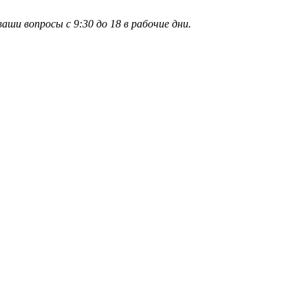
и вопросы с 9:30 до 18 в рабочие дни.