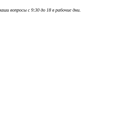
и вопросы с 9:30 до 18 в рабочие дни.