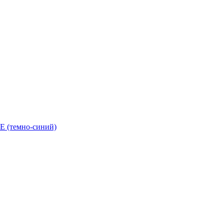
 (темно-синий)