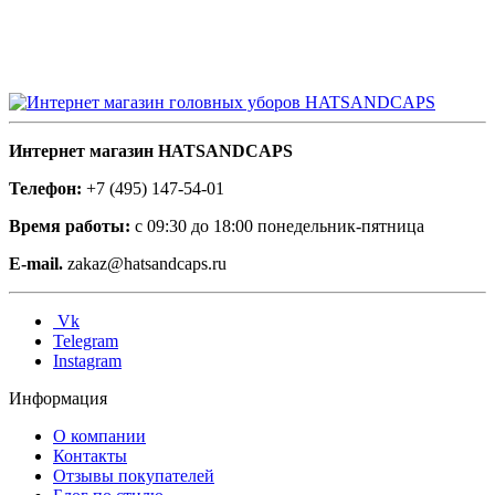
Интернет магазин HATSANDCAPS
Телефон:
+7 (495) 147-54-01
Время работы:
с 09:30 до 18:00 понедельник-пятница
E-mail.
zakaz@hatsandcaps.ru
Vk
Telegram
Instagram
Информация
О компании
Контакты
Отзывы покупателей