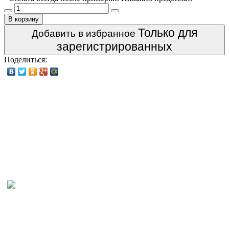
В корзину
Только для
Добавить в избранное
зарегистрированных
Поделиться: