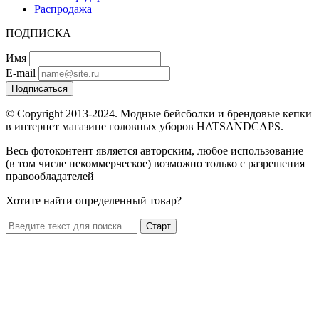
Распродажа
ПОДПИСКА
Имя
E-mail
Подписаться
© Copyright 2013-2024. Модные бейсболки и брендовые кепки
в интернет магазине головных уборов HATSANDCAPS.
Весь фотоконтент является авторским, любое использование
(в том числе некоммерческое) возможно только с разрешения
правообладателей
Хотите найти определенный товар?
Старт