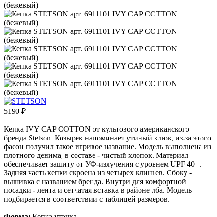
5190
₽
Кепка IVY CAP COTTON от культового американского
бренда Stetson. Козырек напоминает утиный клюв, из-за этого
фасон получил такое игривое название. Модель выполнена из
плотного денима, в составе - чистый хлопок. Материал
обеспечивает защиту от УФ-излучения с уровнем UPF 40+.
Задняя часть кепки скроена из четырех клиньев. Сбоку -
вышивка с названием бренда. Внутри для комфортной
посадки - лента и сетчатая вставка в районе лба. Модель
подбирается в соответствии с таблицей размеров.
Форма:
Кепка уточка