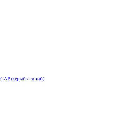
AP (серый / синий)