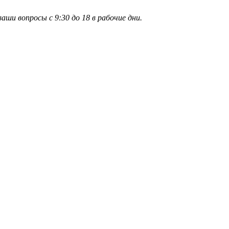
и вопросы с 9:30 до 18 в рабочие дни.