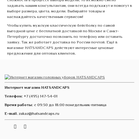
задавать нашим консультантам, они всегда подскажут и помогут в
выборе размера, цвета, модели. Выбирайте товары и
наслаждайтесь качественным сервисом!
Чтобы купить мужскую классическую бейсболку по самой
выгодной цене с бесплатной доставкой по Москве и Санкт-
Петербургу достаточно позвонить по телефону или оставить
заявку. Так же работает доставка по России почтой. Ещё в
магазине HATSANDCAPS действуют интересные ценовые
предложения для оптовых клиентов.
Интернет магазин HATSANDCAPS
Телефон:
+7 (495) 147-54-01
Время работы:
с 09:30 до 18:00 понедельник-пятница
E-mail.
zakaz@hatsandcaps.ru
Vk
Telegram
Instagram