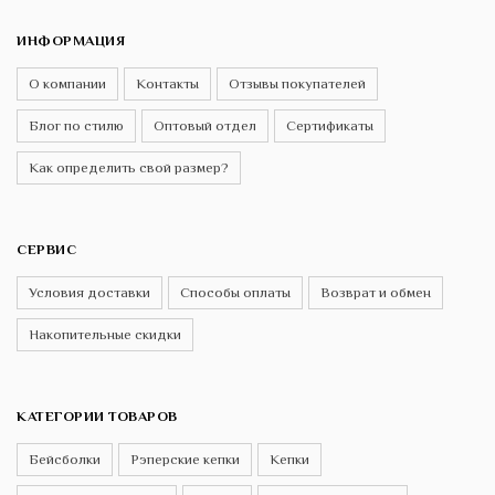
ИНФОРМАЦИЯ
О компании
Контакты
Отзывы покупателей
Блог по стилю
Оптовый отдел
Сертификаты
Как определить свой размер?
СЕРВИС
Условия доставки
Способы оплаты
Возврат и обмен
Накопительные скидки
КАТЕГОРИИ ТОВАРОВ
Бейсболки
Рэперские кепки
Кепки