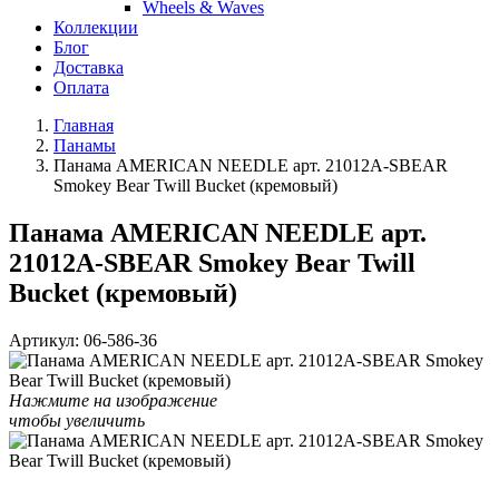
Wheels & Waves
Коллекции
Блог
Доставка
Оплата
Главная
Панамы
Панама AMERICAN NEEDLE арт. 21012A-SBEAR
Smokey Bear Twill Bucket (кремовый)
Панама AMERICAN NEEDLE арт.
21012A-SBEAR Smokey Bear Twill
Bucket (кремовый)
Артикул:
06-586-36
Нажмите на изображение
чтобы увеличить