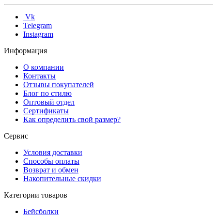
Vk
Telegram
Instagram
Информация
О компании
Контакты
Отзывы покупателей
Блог по стилю
Оптовый отдел
Сертификаты
Как определить свой размер?
Сервис
Условия доставки
Способы оплаты
Возврат и обмен
Накопительные скидки
Категории товаров
Бейсболки