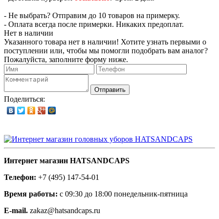
- Не выбрать? Отправим до 10 товаров на примерку.
- Оплата всегда после примерки. Никаких предоплат.
Нет в наличии
Указанного товара нет в наличии! Хотите узнать первыми о
поступлении или, чтобы мы помогли подобрать вам аналог?
Пожалуйста, заполните форму ниже.
Отправить
Поделиться:
Интернет магазин HATSANDCAPS
Телефон:
+7 (495) 147-54-01
Время работы:
с 09:30 до 18:00 понедельник-пятница
E-mail.
zakaz@hatsandcaps.ru