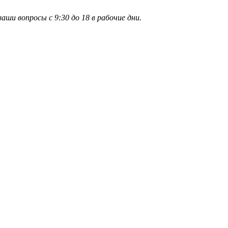
и вопросы с 9:30 до 18 в рабочие дни.