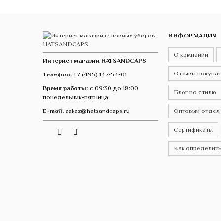
ИНФОРМАЦИЯ
О компании
Интернет магазин HATSANDCAPS
Отзывы покупа
Телефон:
+7 (495) 147-54-01
Время работы:
с 09:30 до 18:00
Блог по стилю
понедельник-пятница
E-mail.
zakaz@hatsandcaps.ru
Оптовый отдел
Сертификаты
Vk
Telegram
Instagram
Как определить