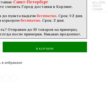
Санкт-Петербург
ставки:
те сменить Город доставки в Корзине.
а до пункта выдачи
бесплатно
. Срок: 1-2 дня.
а курьером
бесплатно
. Срок: 2 дня.
ать? Отправим до 10 товаров на примерку.
всегда после примерки. Никаких предоплат.
В КОРЗИНУ
 в избранное