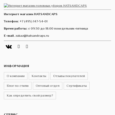
Интернет магазин HATSANDCAPS
Телефон:
+7 (495) 147-54-01
Время работы:
с 09:30 до 18:00 понедельник-пятница
E-mail.
zakaz@hatsandcaps.ru
Vk
Telegram
Instagram
ИНФОРМАЦИЯ
О компании
Контакты
Отзывы покупателей
Блог по стилю
Оптовый отдел
Сертификаты
Как определить свой размер?
СЕРВИС