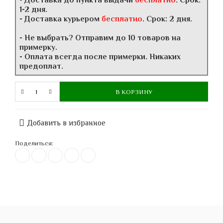
- Доставка до пункта выдачи
бесплатно
. Срок:
1-2 дня.
- Доставка курьером
бесплатно
. Срок: 2 дня.
- Не выбрать? Отправим до 10 товаров на
примерку.
- Оплата всегда после примерки. Никаких
предоплат.
В КОРЗИНУ
Добавить в избранное
Поделиться: