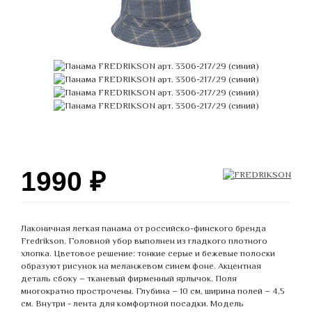
1990
₽
Лаконичная легкая панама от российско-финского бренда
Fredrikson. Головной убор выполнен из гладкого плотного
хлопка. Цветовое решение: тонкие серые и бежевые полоски
образуют рисунок на меланжевом синем фоне. Акцентная
деталь сбоку – тканевый фирменный ярлычок. Поля
многократно прострочены. Глубина – 10 см, ширина полей – 4,5
см. Внутри - лента для комфортной посадки. Модель