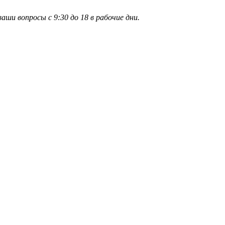
и вопросы с 9:30 до 18 в рабочие дни.