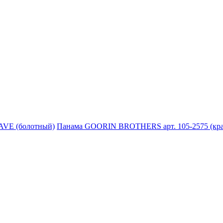
Панама GOORIN BROTHERS арт. 105-2575 (кр