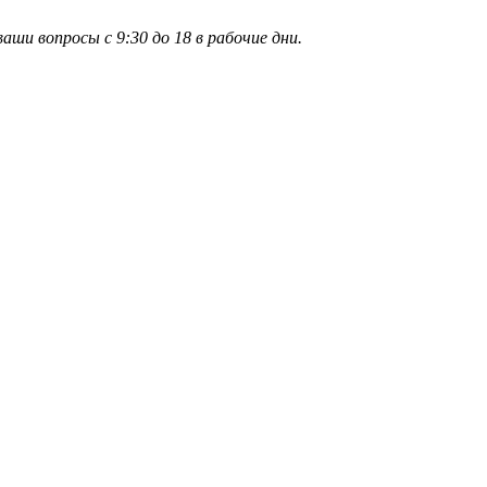
и вопросы с 9:30 до 18 в рабочие дни.