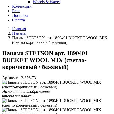
Wheels & Waves
Коллекции
Блог
Доставка
Оплата
Главная
Панамы
Панама STETSON арт. 1890401 BUCKET WOOL MIX
(светло-коричневый / бежевый)
Панама STETSON арт. 1890401
BUCKET WOOL MIX (светло-
коричневый / бежевый)
Артикул:
12-376-73
Нажмите на изображение
чтобы увеличить