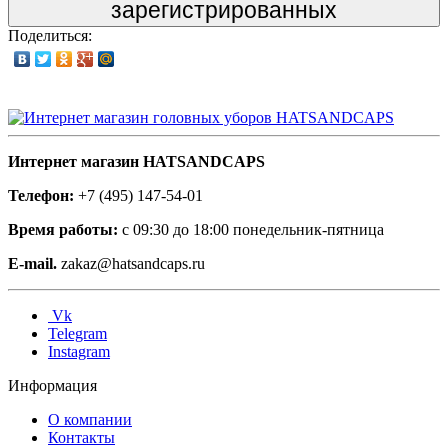
зарегистрированных
Поделиться:
Интернет магазин HATSANDCAPS
Телефон:
+7 (495) 147-54-01
Время работы:
с 09:30 до 18:00 понедельник-пятница
E-mail.
zakaz@hatsandcaps.ru
Vk
Telegram
Instagram
Информация
О компании
Контакты