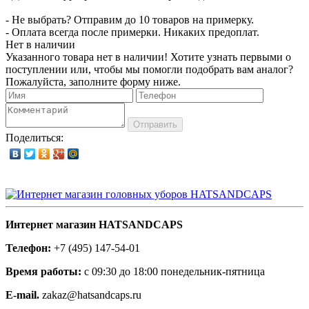
- Не выбрать? Отправим до 10 товаров на примерку.
- Оплата всегда после примерки. Никаких предоплат.
Нет в наличии
Указанного товара нет в наличии! Хотите узнать первыми о
поступлении или, чтобы мы помогли подобрать вам аналог?
Пожалуйста, заполните форму ниже.
Отправить
Поделиться:
Интернет магазин HATSANDCAPS
Телефон:
+7 (495) 147-54-01
Время работы:
с 09:30 до 18:00 понедельник-пятница
E-mail.
zakaz@hatsandcaps.ru