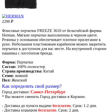
2290
₽
Флисовые перчатки FREEZE 3610 от бельгийской фирмы
Herman. Мягкие перчатки выполненны в черном цвете.
Резинка у основания обеспечивает плотное прилегание к
руке. Небольшим пластиковым карабином можно закрепить
перчатки в доступном для вас месте. На внутренней стороне
нашивка с логотипом бренда.
Форма:
Перчатки
Состав:
100% полиэстер
Страна производства:
Китай
Сезон:
зимний
Пол:
Женский
Как определить свой размер?
Санкт-Петербург
Город доставки:
* Вы можете сменить Город доставки в Корзине.
- Доставка до пункта выдачи
бесплатно
. Срок: 1-2 дня.
- Доставка курьером
бесплатно
. Срок: 2 дня.