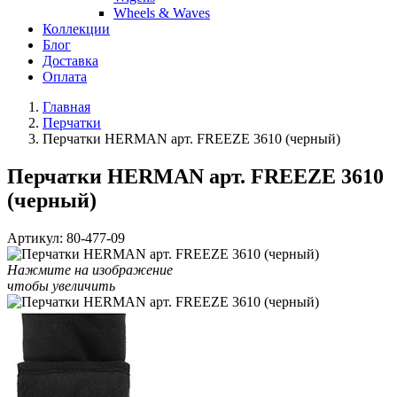
Wheels & Waves
Коллекции
Блог
Доставка
Оплата
Главная
Перчатки
Перчатки HERMAN арт. FREEZE 3610 (черный)
Перчатки HERMAN арт. FREEZE 3610
(черный)
Артикул:
80-477-09
Нажмите на изображение
чтобы увеличить