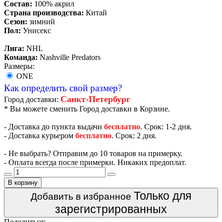
Состав:
100% акрил
Страна производства:
Китай
Сезон:
зимний
Пол:
Унисекс
Лига:
NHL
Команда:
Nashville Predators
Размеры:
ONE
Как определить свой размер?
Санкт-Петербург
Город доставки:
* Вы можете сменить Город доставки в Корзине.
- Доставка до пункта выдачи
бесплатно
. Срок: 1-2 дня.
- Доставка курьером
бесплатно
. Срок: 2 дня.
- Не выбрать? Отправим до 10 товаров на примерку.
- Оплата всегда после примерки. Никаких предоплат.
В корзину
Только для
Добавить в избранное
зарегистрированных
Поделиться: