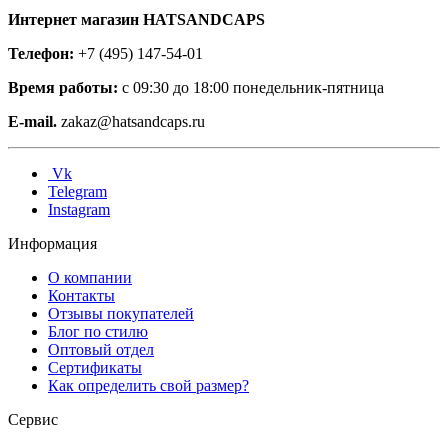
Интернет магазин HATSANDCAPS
Телефон:
+7 (495) 147-54-01
Время работы:
с 09:30 до 18:00 понедельник-пятница
E-mail.
zakaz@hatsandcaps.ru
Vk
Telegram
Instagram
Информация
О компании
Контакты
Отзывы покупателей
Блог по стилю
Оптовый отдел
Сертификаты
Как определить свой размер?
Сервис