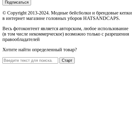
Подписаться
© Copyright 2013-2024. Модные бейсболки и брендовые кепки
в интернет магазине головных уборов HATSANDCAPS.
Весь фотоконтент является авторским, любое использование
(в том числе некоммерческое) возможно только с разрешения
правообладателей
Хотите найти определенный товар?
Старт