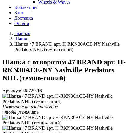
Wheels & Waves
Коллекции
Блог
Доставка
Оплата
Главная
Шапки
Шапка 47 BRAND арт. H-RKN30ACE-NY Nashville
Predators NHL (темно-синий)
Шапка с отворотом 47 BRAND арт. H-
RKN30ACE-NY Nashville Predators
NHL (темно-синий)
Артикул:
36-729-16
Нажмите на изображение
чтобы увеличить