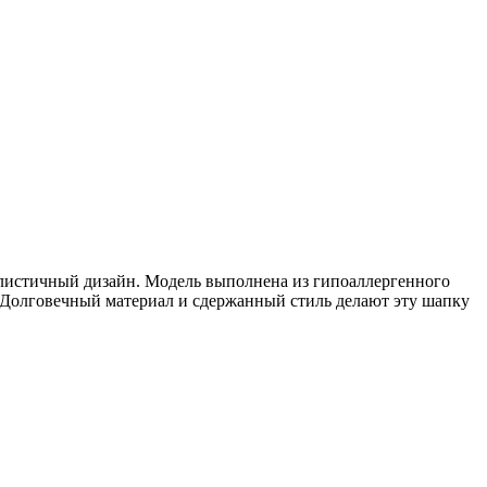
алистичный дизайн. Модель выполнена из гипоаллергенного
. Долговечный материал и сдержанный стиль делают эту шапку