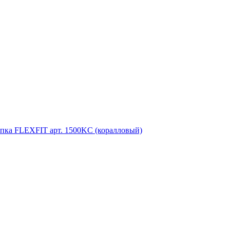
пка FLEXFIT арт. 1500KC (коралловый)