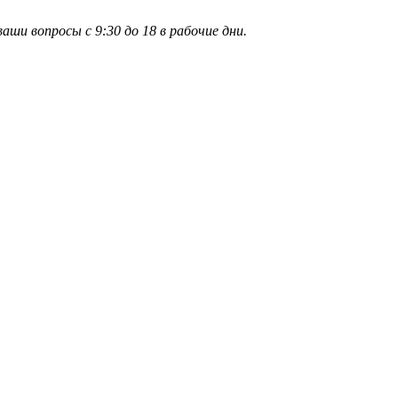
и вопросы с 9:30 до 18 в рабочие дни.