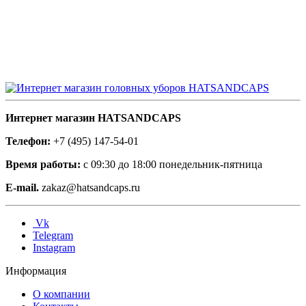
Интернет магазин HATSANDCAPS
Телефон:
+7 (495) 147-54-01
Время работы:
с 09:30 до 18:00 понедельник-пятница
E-mail.
zakaz@hatsandcaps.ru
Vk
Telegram
Instagram
Информация
О компании