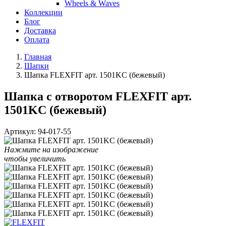
Wheels & Waves
Коллекции
Блог
Доставка
Оплата
Главная
Шапки
Шапка FLEXFIT арт. 1501KC (бежевый)
Шапка с отворотом FLEXFIT арт.
1501KC (бежевый)
Артикул:
94-017-55
Нажмите на изображение
чтобы увеличить