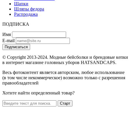
Шапки
Шляпы федора
Распродажа
ПОДПИСКА
Имя
E-mail
Подписаться
© Copyright 2013-2024. Модные бейсболки и брендовые кепки
в интернет магазине головных уборов HATSANDCAPS.
Весь фотоконтент является авторским, любое использование
(в том числе некоммерческое) возможно только с разрешения
правообладателей
Хотите найти определенный товар?
Старт