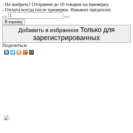
- Не выбрать? Отправим до 10 товаров на примерку.
- Оплата всегда после примерки. Никаких предоплат.
В корзину
Только для
Добавить в избранное
зарегистрированных
Поделиться: