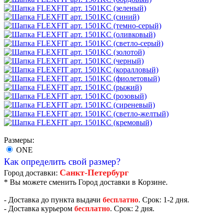
Размеры:
ONE
Как определить свой размер?
Санкт-Петербург
Город доставки:
* Вы можете сменить Город доставки в Корзине.
- Доставка до пункта выдачи
бесплатно
. Срок: 1-2 дня.
- Доставка курьером
бесплатно
. Срок: 2 дня.