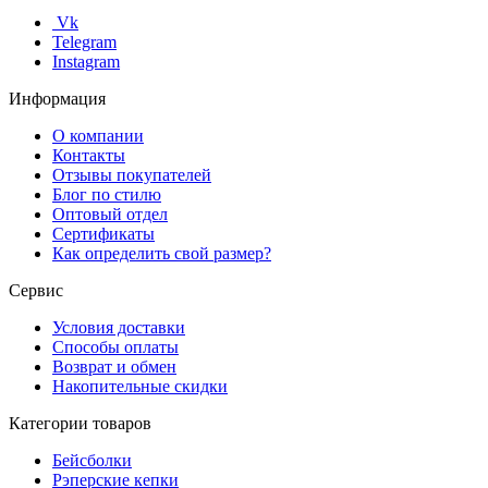
Vk
Telegram
Instagram
Информация
О компании
Контакты
Отзывы покупателей
Блог по стилю
Оптовый отдел
Сертификаты
Как определить свой размер?
Сервис
Условия доставки
Способы оплаты
Возврат и обмен
Накопительные скидки
Категории товаров
Бейсболки
Рэперские кепки