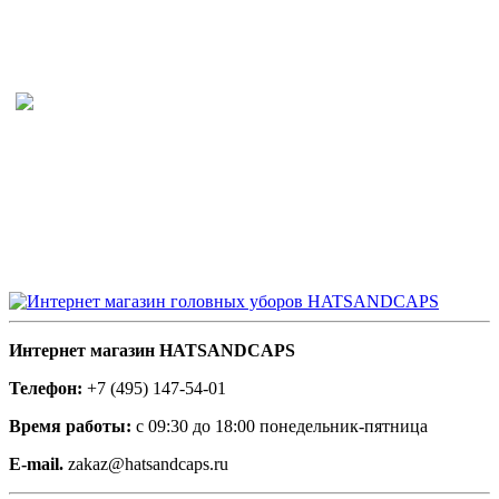
Интернет магазин HATSANDCAPS
Телефон:
+7 (495) 147-54-01
Время работы:
с 09:30 до 18:00 понедельник-пятница
E-mail.
zakaz@hatsandcaps.ru