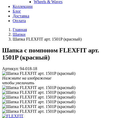
Wheels & Waves
Коллекции
Блог
Доставка
Оплата
Главная
Шапки
Шапка FLEXFIT арт. 1501P (красный)
Шапка с помпоном FLEXFIT арт.
1501P (красный)
Артикул:
94-018-18
Нажмите на изображение
чтобы увеличить