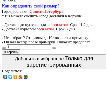
ONE
Как определить свой размер?
Санкт-Петербург
Город доставки:
* Вы можете сменить Город доставки в Корзине.
- Доставка до пункта выдачи
бесплатно
. Срок: 1-2 дня.
- Доставка курьером
бесплатно
. Срок: 2 дня.
- Не выбрать? Отправим до 10 товаров на примерку.
- Оплата всегда после примерки. Никаких предоплат.
В корзину
Только для
Добавить в избранное
зарегистрированных
Поделиться: