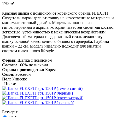
1790
₽
Красная шапка с помпоном от корейского бренда FLEXFIT.
Создатели марки делают ставку на качественные материалы и
минималистичный дизайн. Модель выполнена из
гипоаллергенного акрила, который известен своей мягкостью,
легкостью, устойчивостью к механическим воздействиям.
Долговечный материал и сдержанный стиль делают эту
шапку основой качественного базового гардероба. Глубина
шапки – 22 см. Модель идеально подходит для занятий
спортом и активного lifestyle.
Форма:
Шапка с помпоном
Состав:
100% полиакрил
Страна производства:
Корея
Сезон:
всесезон
Пол:
Унисекс
Цвета:
Размеры: