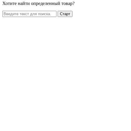
Хотите найти определенный товар?
Старт